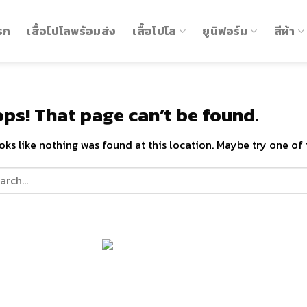
รก
เสื้อโปโลพร้อมส่ง
เสื้อโปโล
ยูนิฟอร์ม
สีผ้า
ps! That page can’t be found.
ooks like nothing was found at this location. Maybe try one of 