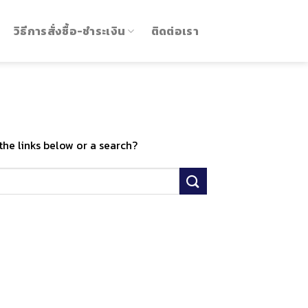
วิธีการสั่งซื้อ-ชำระเงิน
ติดต่อเรา
the links below or a search?