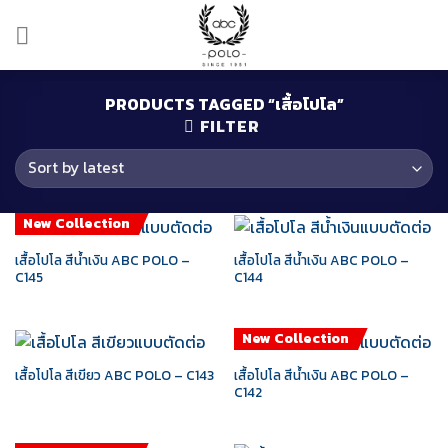
Skip
to
content
PRODUCTS TAGGED “เสื้อโปโล”
FILTER
New Collection
เสื้อโปโล สีน้ำเงิน ABC POLO –
เสื้อโปโล สีน้ำเงิน ABC POLO –
C145
C144
New Collection
เสื้อโปโล สีน้ำเงิน ABC POLO –
เสื้อโปโล สีเขียว ABC POLO – C143
C142