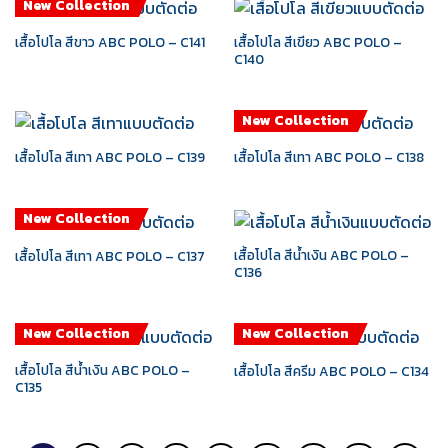
New Collection
เสื้อโปโล สีเขียว ABC POLO –
เสื้อโปโล สีขาว ABC POLO – C141
C140
New Collection
เสื้อโปโล สีเทา ABC POLO – C139
เสื้อโปโล สีเทา ABC POLO – C138
New Collection
เสื้อโปโล สีน้ำเงิน ABC POLO –
เสื้อโปโล สีเทา ABC POLO – C137
C136
New Collection
New Collection
เสื้อโปโล สีน้ำเงิน ABC POLO –
เสื้อโปโล สีครีม ABC POLO – C134
C135