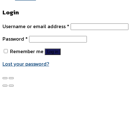
Login
Username or email address
*
Password
*
Remember me
Log in
Lost your password?