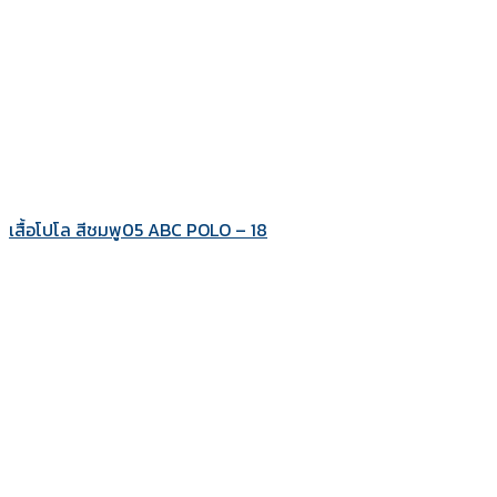
เสื้อโปโล สีชมพู05 ABC POLO – 18