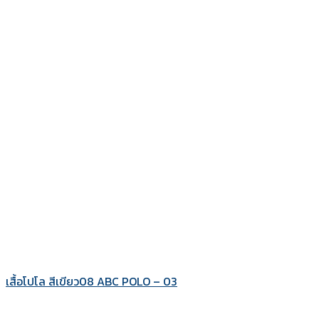
เสื้อโปโล สีเขียว08 ABC POLO – 03