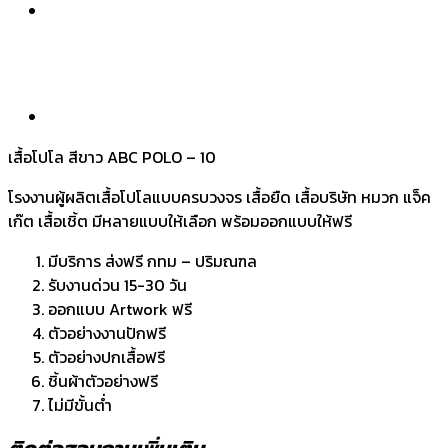
เสื้อโปโล สีขาว ABC POLO – 10
โรงงานผู้ผลิตเสื้อโปโลแบบครบวงจร เสื้อยืด เสื้อบริษัท หมวก แจ็ค
เก๊ต เสื้อเชิ้ต มีหลายแบบให้เลือก พร้อมออกแบบให้ฟรี
มีบริการ ส่งฟรี กทม – ปริมณฑล
รับงานด่วน 15-30 วัน
ออกแบบ Artwork ฟรี
ตัวอย่างงานปักฟรี
ตัวอย่างปกเสื้อฟรี
ชิ้นผ้าตัวอย่างฟรี
ไม่มีขั้นต่ำ