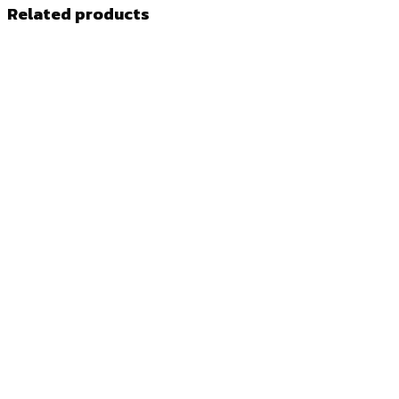
Related products