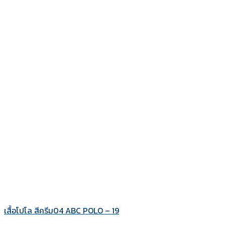
เสื้อโปโล สีครีม04 ABC POLO – 19