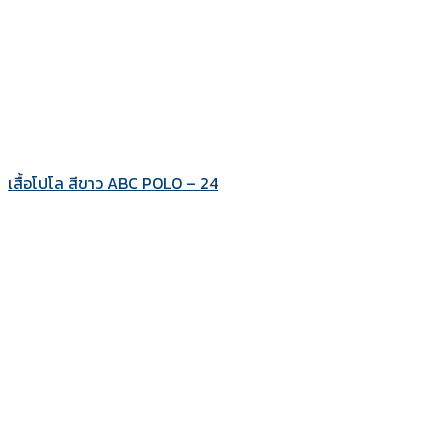
เสื้อโปโล สีขาว ABC POLO – 24