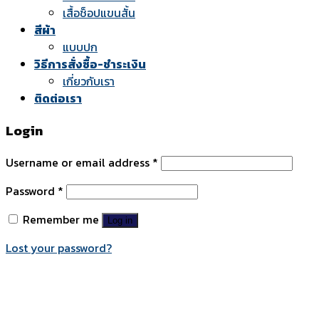
เสื้อช็อปแขนสั้น
สีผ้า
แบบปก
วิธีการสั่งซื้อ-ชำระเงิน
เกี่ยวกับเรา
ติดต่อเรา
Login
Username or email address
*
Password
*
Remember me
Log in
Lost your password?