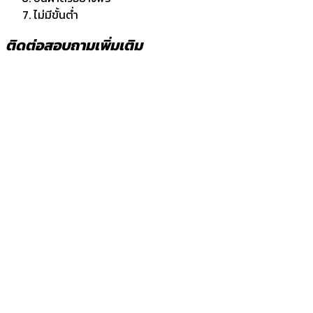
ไม่มีขั้นต่ำ
ติดต่อสอบถามเพิ่มเติม