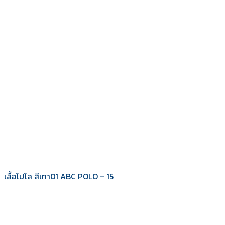
เสื้อโปโล สีเทา01 ABC POLO – 15