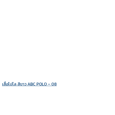
เสื้อโปโล สีขาว ABC POLO – 08