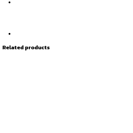
Related products