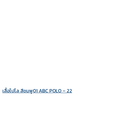
เสื้อโปโล สีชมพู01 ABC POLO – 22