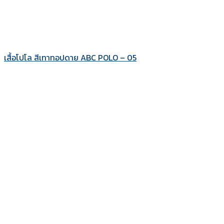
เสื้อโปโล สีเทาทอปดาย ABC POLO – 05