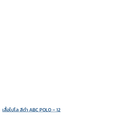
เสื้อโปโล สีดำ ABC POLO – 12