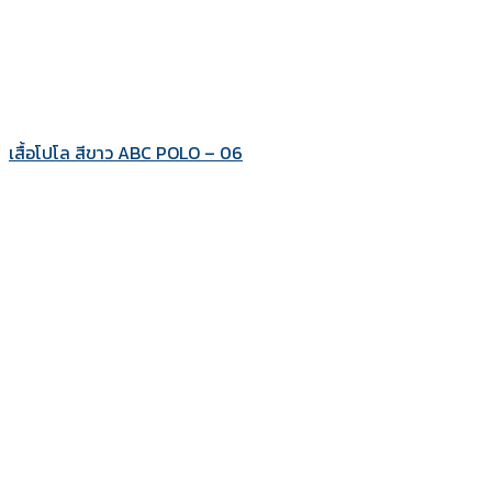
เสื้อโปโล สีขาว ABC POLO – 06