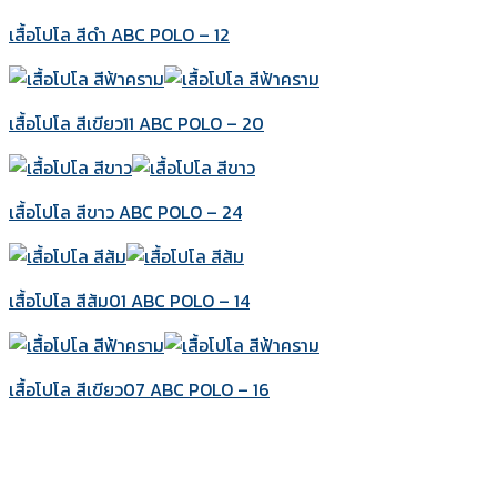
เสื้อโปโล สีดำ ABC POLO – 12
เสื้อโปโล สีเขียว11 ABC POLO – 20
เสื้อโปโล สีขาว ABC POLO – 24
เสื้อโปโล สีส้ม01 ABC POLO – 14
เสื้อโปโล สีเขียว07 ABC POLO – 16