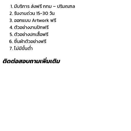
มีบริการ ส่งฟรี กทม – ปริมณฑล
รับงานด่วน 15-30 วัน
ออกแบบ Artwork ฟรี
ตัวอย่างงานปักฟรี
ตัวอย่างปกเสื้อฟรี
ชิ้นผ้าตัวอย่างฟรี
ไม่มีขั้นต่ำ
ติดต่อสอบถามเพิ่มเติม