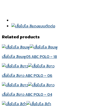
Related products
เสื้อโปโล สีชมพู05 ABC POLO – 18
เสื้อโปโล สีขาว ABC POLO – 06
เสื้อโปโล สีขาว ABC POLO – 04