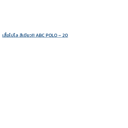
เสื้อโปโล สีเขียว11 ABC POLO – 20