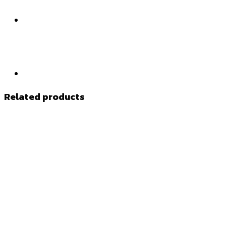
Related products