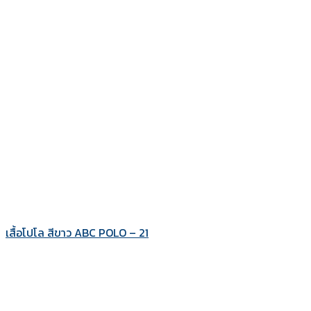
เสื้อโปโล สีขาว ABC POLO – 21