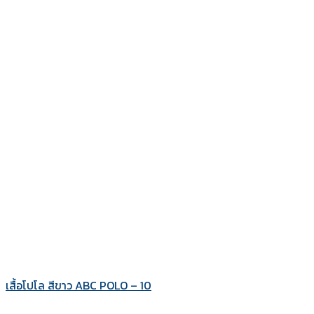
เสื้อโปโล สีขาว ABC POLO – 10