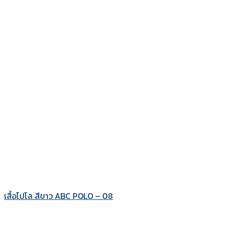
เสื้อโปโล สีขาว ABC POLO – 08