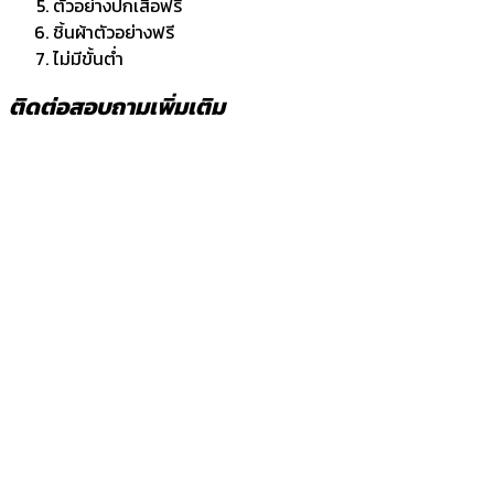
ตัวอย่างปกเสื้อฟรี
ชิ้นผ้าตัวอย่างฟรี
ไม่มีขั้นต่ำ
ติดต่อสอบถามเพิ่มเติม