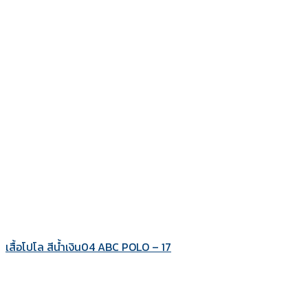
เสื้อโปโล สีน้ำเงิน04 ABC POLO – 17