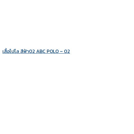
เสื้อโปโล สีฟ้า02 ABC POLO – 02