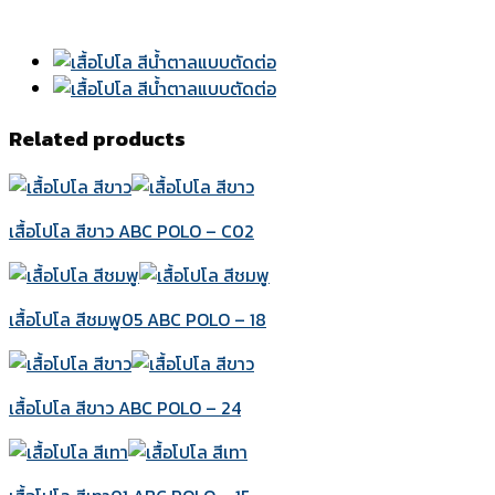
Related products
เสื้อโปโล สีขาว ABC POLO – C02
เสื้อโปโล สีชมพู05 ABC POLO – 18
เสื้อโปโล สีขาว ABC POLO – 24