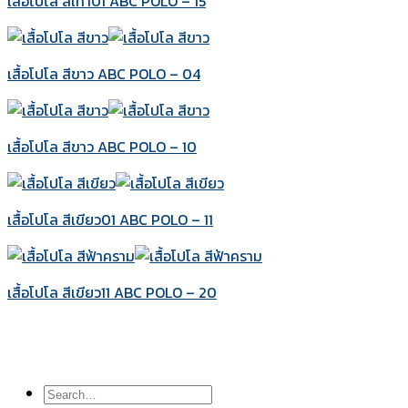
เสื้อโปโล สีเทา01 ABC POLO – 15
เสื้อโปโล สีขาว ABC POLO – 04
เสื้อโปโล สีขาว ABC POLO – 10
เสื้อโปโล สีเขียว01 ABC POLO – 11
เสื้อโปโล สีเขียว11 ABC POLO – 20
Search