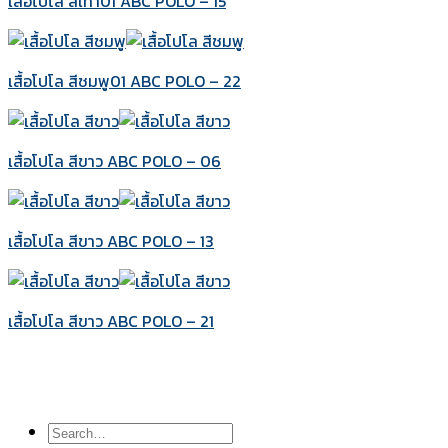
เสื้อโปโล สีเทา01 ABC POLO – 15
เสื้อโปโล สีชมพู01 ABC POLO – 22
เสื้อโปโล สีขาว ABC POLO – 06
เสื้อโปโล สีขาว ABC POLO – 13
เสื้อโปโล สีขาว ABC POLO – 21
Search