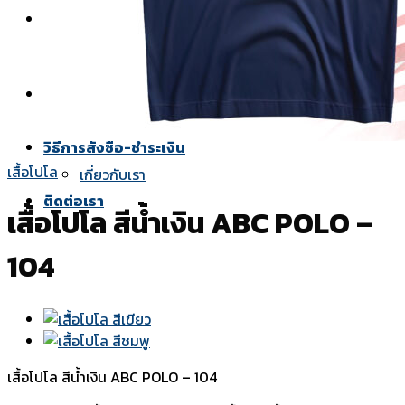
ยูนิฟอร์ม
เสื้อช็อปทั้งหมด
เสื้อช็อปแขนสั้น
สีผ้า
แบบปก
วิธีการสั่งซื้อ-ชำระเงิน
เสื้อโปโล
เกี่ยวกับเรา
ติดต่อเรา
เสื้อโปโล สีน้ำเงิน ABC POLO –
104
เสื้อโปโล สีน้ำเงิน ABC POLO – 104