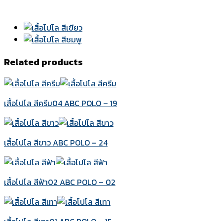
Related products
เสื้อโปโล สีครีม04 ABC POLO – 19
เสื้อโปโล สีขาว ABC POLO – 24
เสื้อโปโล สีฟ้า02 ABC POLO – 02