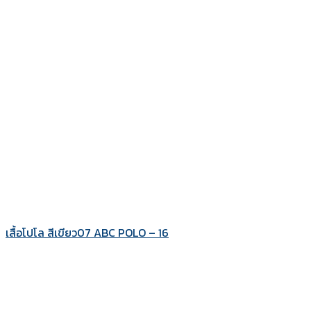
เสื้อโปโล สีเขียว07 ABC POLO – 16