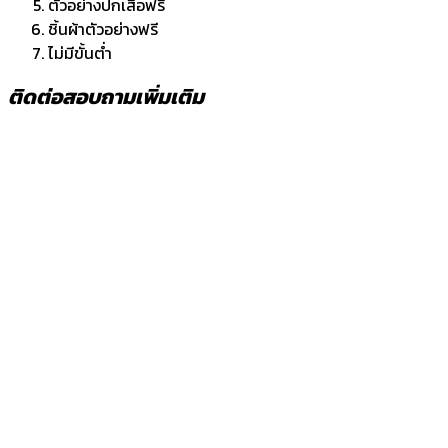
ตัวอย่างปกเสื้อฟรี
ชิ้นผ้าตัวอย่างฟรี
ไม่มีขั้นต่ำ
ติดต่อสอบถามเพิ่มเติม