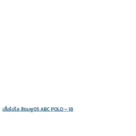
เสื้อโปโล สีชมพู05 ABC POLO – 18