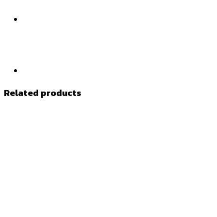
Related products