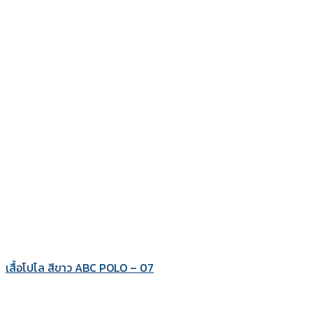
เสื้อโปโล สีขาว ABC POLO – 07