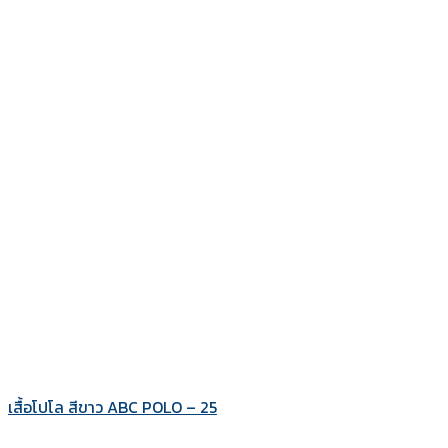
เสื้อโปโล สีขาว ABC POLO – 25