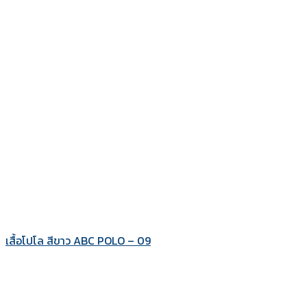
เสื้อโปโล สีขาว ABC POLO – 09