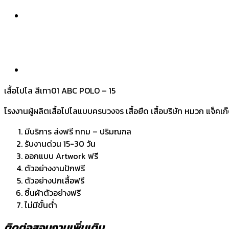
เสื้อโปโล สีเทา01 ABC POLO – 15
โรงงานผู้ผลิตเสื้อโปโลแบบครบวงจร เสื้อยืด เสื้อบริษัท หมวก แจ็คเก
มีบริการ ส่งฟรี กทม – ปริมณฑล
รับงานด่วน 15-30 วัน
ออกแบบ Artwork ฟรี
ตัวอย่างงานปักฟรี
ตัวอย่างปกเสื้อฟรี
ชิ้นผ้าตัวอย่างฟรี
ไม่มีขั้นต่ำ
ติดต่อสอบถามเพิ่มเติม