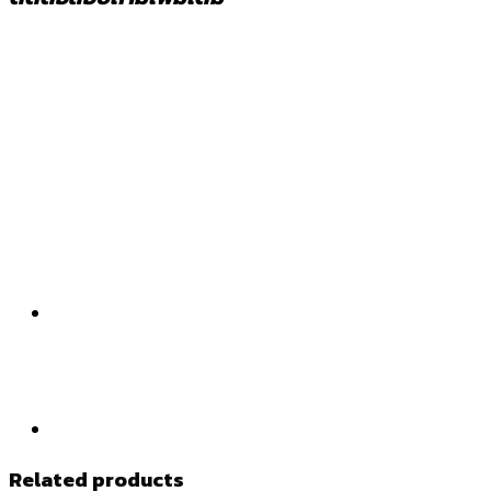
Related products