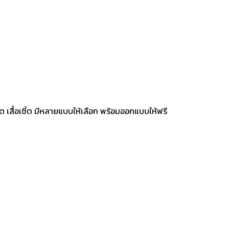
๊ต เสื้อเชิ้ต มีหลายแบบให้เลือก พร้อมออกแบบให้ฟรี