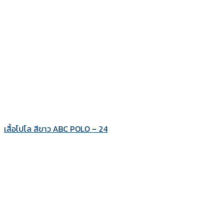
เสื้อโปโล สีขาว ABC POLO – 24