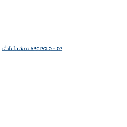
เสื้อโปโล สีขาว ABC POLO – 07