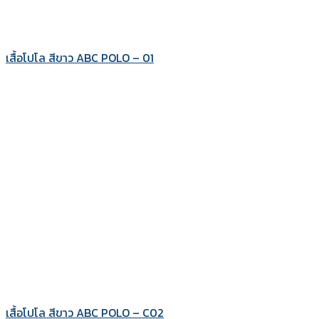
เสื้อโปโล สีขาว ABC POLO – 01
เสื้อโปโล สีขาว ABC POLO – C02