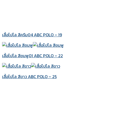
เสื้อโปโล สีครีม04 ABC POLO – 19
เสื้อโปโล สีชมพู01 ABC POLO – 22
เสื้อโปโล สีขาว ABC POLO – 25