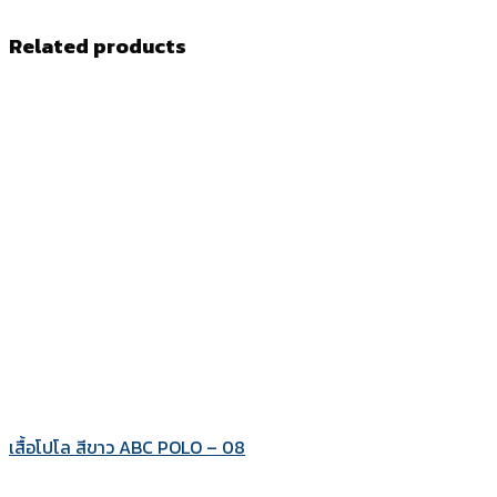
Related products
เสื้อโปโล สีขาว ABC POLO – 08