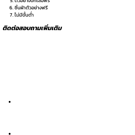
ตัวอย่างปกเสื้อฟรี
ชิ้นผ้าตัวอย่างฟรี
ไม่มีขั้นต่ำ
ติดต่อสอบถามเพิ่มเติม