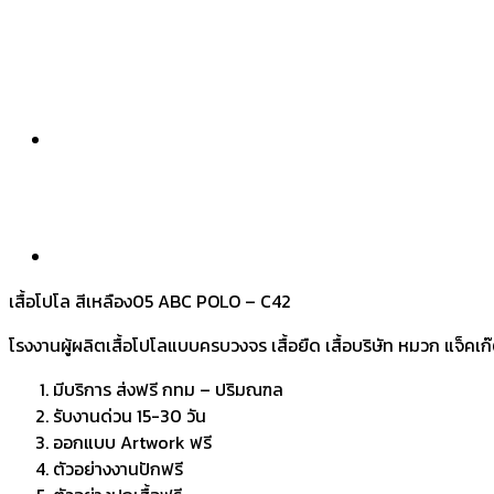
เสื้อโปโล สีเหลือง05 ABC POLO – C42
โรงงานผู้ผลิตเสื้อโปโลแบบครบวงจร เสื้อยืด เสื้อบริษัท หมวก แจ็คเก
มีบริการ ส่งฟรี กทม – ปริมณฑล
รับงานด่วน 15-30 วัน
ออกแบบ Artwork ฟรี
ตัวอย่างงานปักฟรี