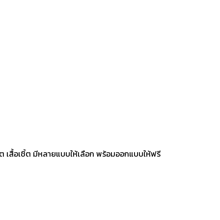
๊ต เสื้อเชิ้ต มีหลายแบบให้เลือก พร้อมออกแบบให้ฟรี