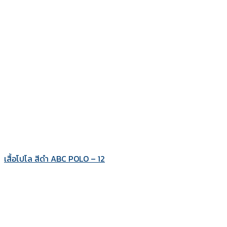
เสื้อโปโล สีดำ ABC POLO – 12