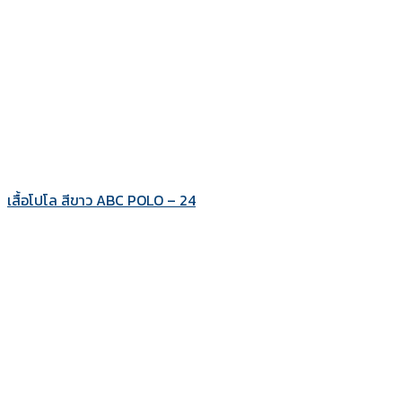
เสื้อโปโล สีขาว ABC POLO – 24