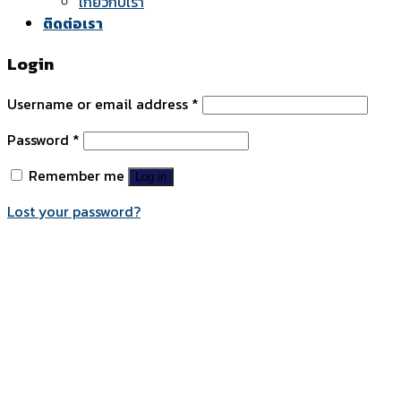
เกี่ยวกับเรา
ติดต่อเรา
Login
Username or email address
*
Password
*
Remember me
Log in
Lost your password?