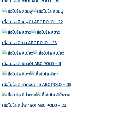
เสื้อโปโล สีเทา01 ABC POLO – 15
เสื้อโปโล สีชมพู01 ABC POLO – 22
เสื้อโปโล สีขาว ABC POLO – 25
เสื้อโปโล สีเขียว01 ABC POLO – 11
เสื้อโปโล สีเทาทอปดาย ABC POLO – 05
เสื้อโปโล สีน้ำตาล01 ABC POLO – 23