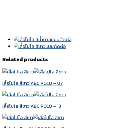
Related products
เสื้อโปโล สีขาว ABC POLO – 07
เสื้อโปโล สีขาว ABC POLO – 13