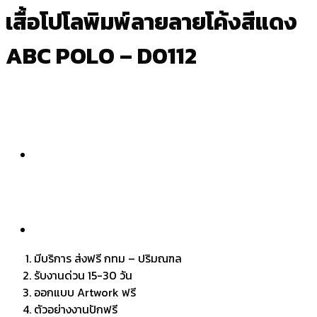
เสื้อโปโลพิมพ์ลายลายโค้งสีแดง
ABC POLO – D0112
มีบริการ ส่งฟรี กทม – ปริมณฑล
รับงานด่วน 15-30 วัน
ออกแบบ Artwork ฟรี
ตัวอย่างงานปักฟรี