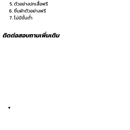
ตัวอย่างปกเสื้อฟรี
ชิ้นผ้าตัวอย่างฟรี
ไม่มีขั้นต่ำ
ติดต่อสอบถามเพิ่มเติม