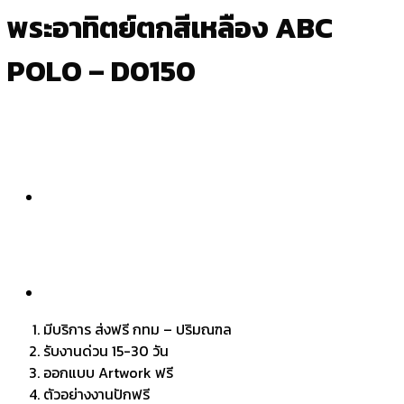
พระอาทิตย์ตกสีเหลือง ABC
POLO – D0150
มีบริการ ส่งฟรี กทม – ปริมณฑล
รับงานด่วน 15-30 วัน
ออกแบบ Artwork ฟรี
ตัวอย่างงานปักฟรี