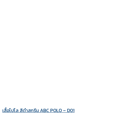
เสื้อโปโล สีดำสกรีน ABC POLO – D01