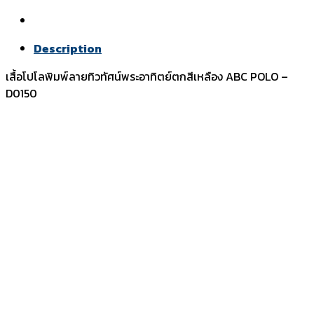
Description
เสื้อโปโลพิมพ์ลายทิวทัศน์พระอาทิตย์ตกสีเหลือง ABC POLO –
D0150