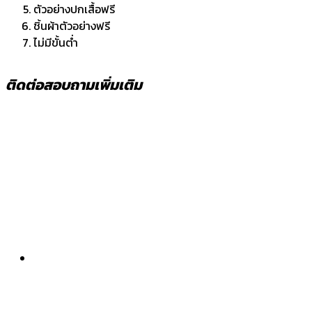
ตัวอย่างปกเสื้อฟรี
ชิ้นผ้าตัวอย่างฟรี
ไม่มีขั้นต่ำ
ติดต่อสอบถามเพิ่มเติม