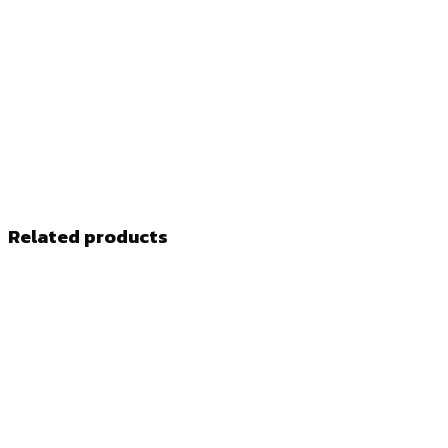
Related products