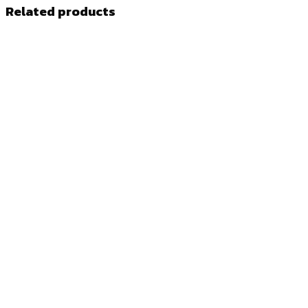
Related products