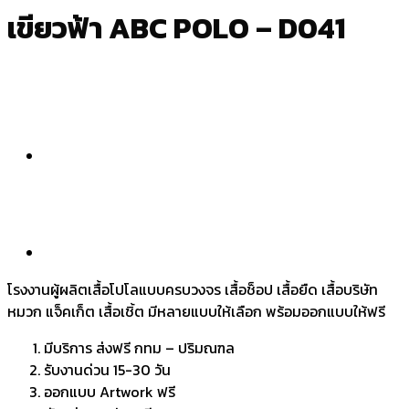
เขียวฟ้า ABC POLO – D041
โรงงานผู้ผลิตเสื้อโปโลแบบครบวงจร เสื้อช็อป เสื้อยืด เสื้อบริษัท
หมวก แจ็คเก็ต เสื้อเชิ้ต มีหลายแบบให้เลือก พร้อมออกแบบให้ฟรี
มีบริการ ส่งฟรี กทม – ปริมณฑล
รับงานด่วน 15-30 วัน
ออกแบบ Artwork ฟรี