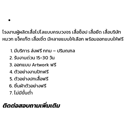
โรงงานผู้ผลิตเสื้อโปโลแบบครบวงจร เสื้อช็อป เสื้อยืด เสื้อบริษัท
หมวก แจ็คเก๊ต เสื้อเชิ้ต มีหลายแบบให้เลือก พร้อมออกแบบให้ฟรี
มีบริการ ส่งฟรี กทม – ปริมณฑล
รับงานด่วน 15-30 วัน
ออกแบบ Artwork ฟรี
ตัวอย่างงานปักฟรี
ตัวอย่างปกเสื้อฟรี
ชิ้นผ้าตัวอย่างฟรี
ไม่มีขั้นต่ำ
ติดต่อสอบถามเพิ่มเติม