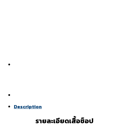
Description
รายละเอียดเสื้อช็อป