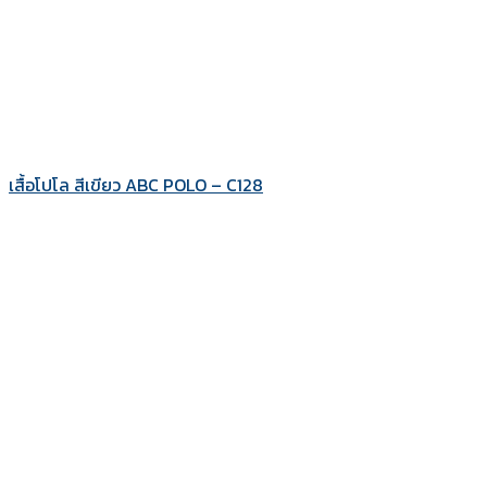
เสื้อโปโล สีเขียว ABC POLO – C128