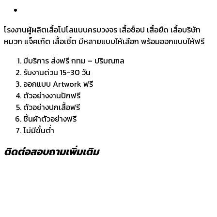
โรงงานผู้ผลิตเสื้อโปโลแบบครบวงจร เสื้อช็อป เสื้อยืด เสื้อบริษัท
หมวก แจ็คเก๊ต เสื้อเชิ้ต มีหลายแบบให้เลือก พร้อมออกแบบให้ฟรี
มีบริการ ส่งฟรี กทม – ปริมณฑล
รับงานด่วน 15-30 วัน
ออกแบบ Artwork ฟรี
ตัวอย่างงานปักฟรี
ตัวอย่างปกเสื้อฟรี
ชิ้นผ้าตัวอย่างฟรี
ไม่มีขั้นต่ำ
ติดต่อสอบถามเพิ่มเติม