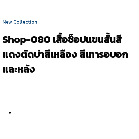
New Collection
Shop-080 เสื้อช็อปแขนสั้นสี
แดงตัดบ่าสีเหลือง สีเทารอบอก
และหลัง