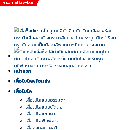
New Collection
New Collection
New Collection
New Collection
New Collection
New Collection
New Collection
New Collection
Skip
to
content
หน้าแรก
เสื้อโปโลพร้อมส่ง
เสื้อโปโล
เสื้อโปโลแบบธรรมดา
เสื้อโปโลแบบตัดต่อ
เสื้อโปโลแขนยาว
เสื้อโปโลพิมพ์ลาย
เสื้อคอกลม-คอวี