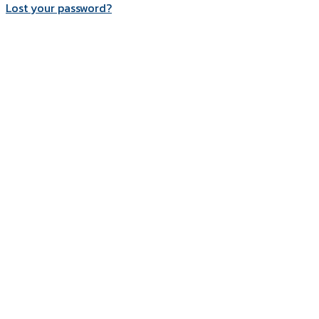
Lost your password?