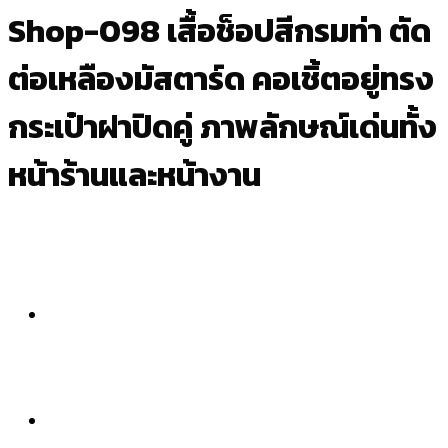
Shop-098 เสื้อช็อปสีกรมท่า ตัด
ต่อเหลืองมัสตาร์ด คอเชิ้ตอยู่ทรง
กระเป๋าฝาปิดคู่ ภาพลักษณ์เด่นทั้ง
หน้าร้านและหน้างาน