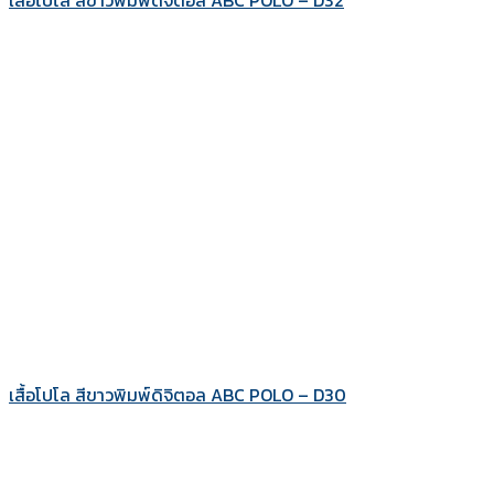
เสื้อโปโล สีขาวพิมพ์ดิจิตอล ABC POLO – D32
เสื้อโปโล สีขาวพิมพ์ดิจิตอล ABC POLO – D30