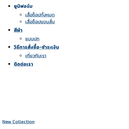
ยูนิฟอร์ม
เสื้อช็อปทั้งหมด
เสื้อช็อปแขนสั้น
สีผ้า
แบบปก
วิธีการสั่งซื้อ-ชำระเงิน
เกี่ยวกับเรา
ติดต่อเรา
New Collection