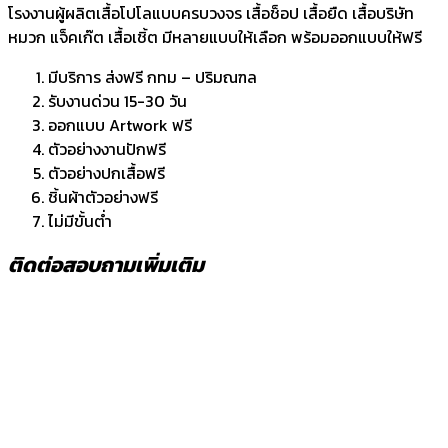
โรงงานผู้ผลิตเสื้อโปโลแบบครบวงจร เสื้อช็อป เสื้อยืด เสื้อบริษัท
หมวก แจ็คเก๊ต เสื้อเชิ้ต มีหลายแบบให้เลือก พร้อมออกแบบให้ฟรี
มีบริการ ส่งฟรี กทม – ปริมณฑล
รับงานด่วน 15-30 วัน
ออกแบบ Artwork ฟรี
ตัวอย่างงานปักฟรี
ตัวอย่างปกเสื้อฟรี
ชิ้นผ้าตัวอย่างฟรี
ไม่มีขั้นต่ำ
ติดต่อสอบถามเพิ่มเติม