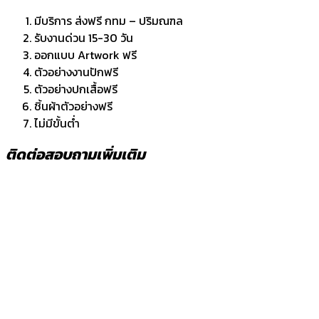
มีบริการ ส่งฟรี กทม – ปริมณฑล
รับงานด่วน 15-30 วัน
ออกแบบ Artwork ฟรี
ตัวอย่างงานปักฟรี
ตัวอย่างปกเสื้อฟรี
ชิ้นผ้าตัวอย่างฟรี
ไม่มีขั้นต่ำ
ติดต่อสอบถามเพิ่มเติม