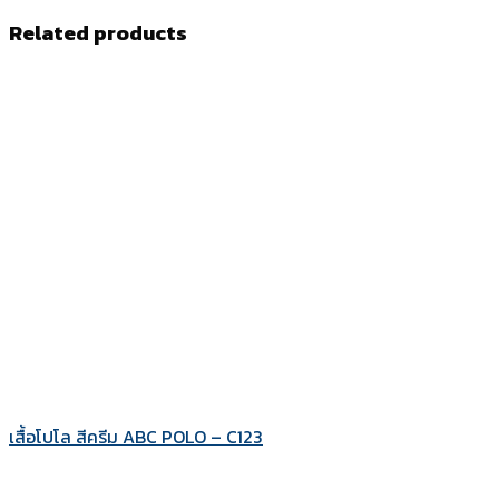
Related products
เสื้อโปโล สีครีม ABC POLO – C123