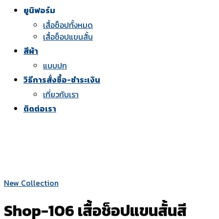
ยูนิฟอร์ม
เสื้อช็อปทั้งหมด
เสื้อช็อปแขนสั้น
สีผ้า
แบบปก
วิธีการสั่งซื้อ-ชำระเงิน
เกี่ยวกับเรา
ติดต่อเรา
New Collection
Shop-106 เสื้อช็อปแขนสั้นสี