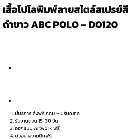
เสื้อโปโลพิมพ์ลายสไตล์สเปรย์สี
ดำขาว ABC POLO – D0120
มีบริการ ส่งฟรี กทม – ปริมณฑล
รับงานด่วน 15-30 วัน
ออกแบบ Artwork ฟรี
ตัวอย่างงานปักฟรี