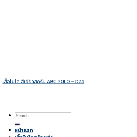
เสื้อโปโล สีเขียวสกรีน ABC POLO – D24
Search
for:
หน้าแรก