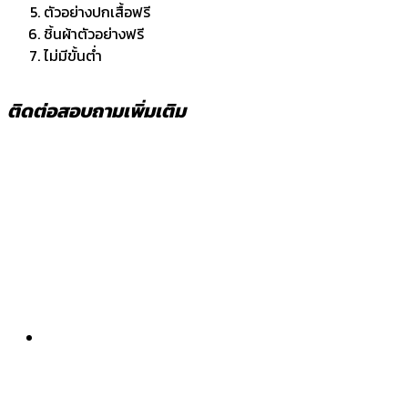
ตัวอย่างปกเสื้อฟรี
ชิ้นผ้าตัวอย่างฟรี
ไม่มีขั้นต่ำ
ติดต่อสอบถามเพิ่มเติม