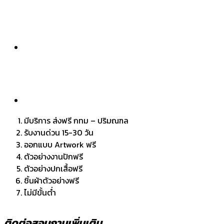
มีบริการ ส่งฟรี กทม – ปริมณฑล
รับงานด่วน 15-30 วัน
ออกแบบ Artwork ฟรี
ตัวอย่างงานปักฟรี
ตัวอย่างปกเสื้อฟรี
ชิ้นผ้าตัวอย่างฟรี
ไม่มีขั้นต่ำ
ติดต่อสอบถามเพิ่มเติม