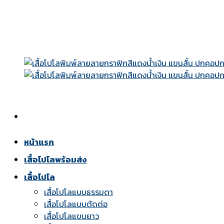
Skip
to
content
หน้าแรก
เสื้อโปโลพร้อมส่ง
เสื้อโปโล
เสื้อโปโลแบบธรรมดา
เสื้อโปโลแบบตัดต่อ
เสื้อโปโลแขนยาว